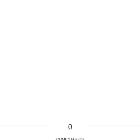
0
COMENTARIOS