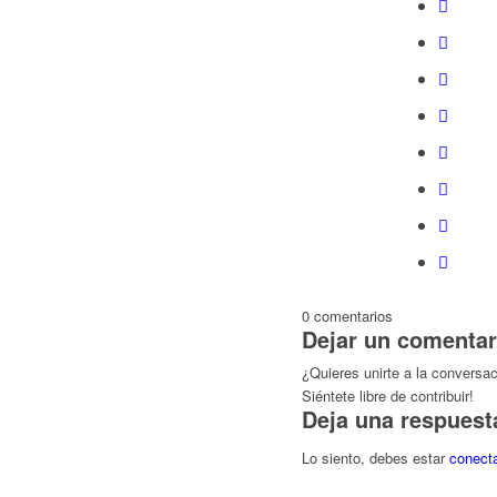
0
comentarios
Dejar un comentar
¿Quieres unirte a la conversa
Siéntete libre de contribuir!
Deja una respuest
Lo siento, debes estar
conect