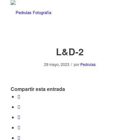
L&D-2
/
29 mayo, 2023
por
Pedrulas
Compartir esta entrada