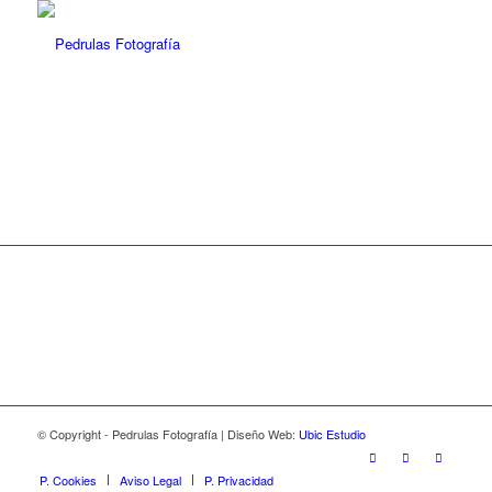
© Copyright - Pedrulas Fotografía | Diseño Web:
Ubic Estudio
P. Cookies
Aviso Legal
P. Privacidad